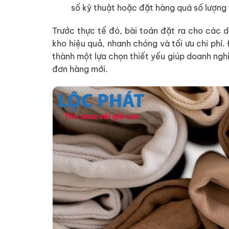
số kỹ thuật hoặc đặt hàng quá số lượng
Trước thực tế đó, bài toán đặt ra cho các d
kho hiệu quả, nhanh chóng và tối ưu chi phí.
thành một lựa chọn thiết yếu giúp doanh nghi
đơn hàng mới.