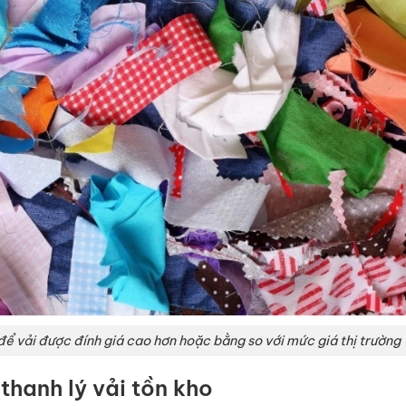
để vải được đính giá cao hơn hoặc bằng so với mức giá thị trường
 thanh lý vải tồn kho