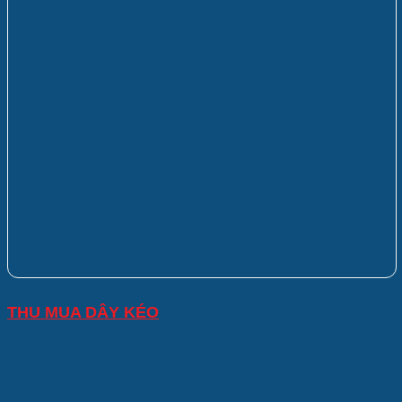
THU MUA DÂY KÉO