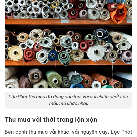
Lộc Phát thu mua đa dạng các loại vải với nhiều chất liệu,
mẫu mã khác nhau
Thu mua vải thời trang lộn xộn
Bên cạnh thu mua vải khúc, vải nguyên cây, Lộc Phát