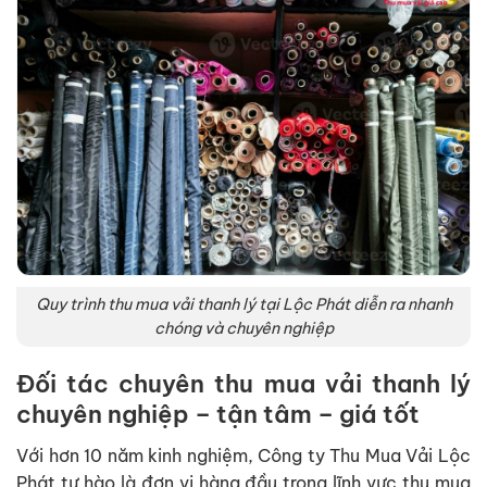
Quy trình thu mua vải thanh lý tại Lộc Phát diễn ra nhanh
chóng và chuyên nghiệp
Đối tác chuyên thu mua vải thanh lý
chuyên nghiệp – tận tâm – giá tốt
Với hơn 10 năm kinh nghiệm, Công ty Thu Mua Vải Lộc
Phát tự hào là đơn vị hàng đầu trong lĩnh vực thu mua