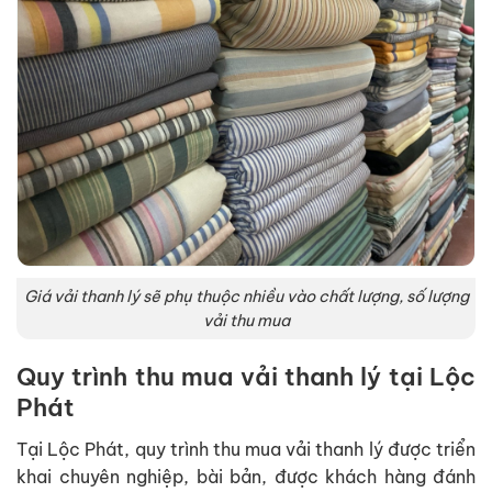
Giá vải thanh lý sẽ phụ thuộc nhiều vào chất lượng, số lượng
vải thu mua
Quy trình thu mua vải thanh lý tại Lộc
Phát
Tại Lộc Phát, quy trình thu mua vải thanh lý được triển
khai chuyên nghiệp, bài bản, được khách hàng đánh