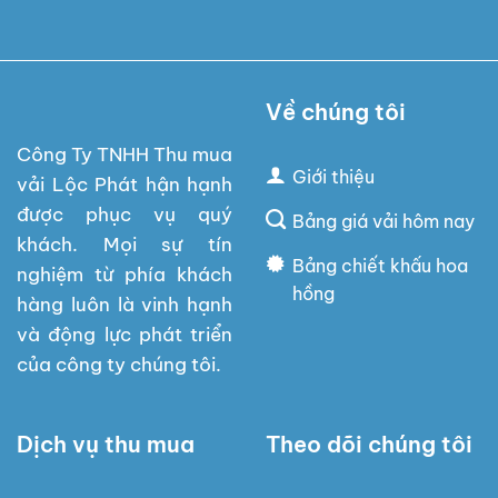
Về chúng tôi
Công Ty TNHH Thu mua
Giới thiệu
vải Lộc Phát hận hạnh
được phục vụ quý
Bảng giá vải hôm nay
khách. Mọi sự tín
Bảng chiết khấu hoa
nghiệm từ phía khách
hồng
hàng luôn là vinh hạnh
và động lực phát triển
của công ty chúng tôi.
Dịch vụ thu mua
Theo dõi chúng tôi