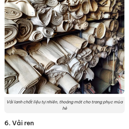
Vải lanh chất liệu tự nhiên, thoáng mát cho trang phục mùa
hè
6. Vải ren