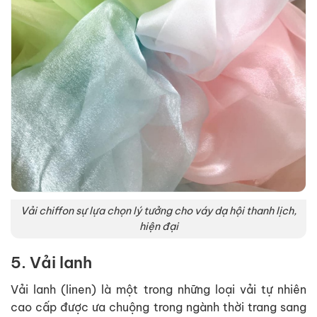
Vải chiffon sự lựa chọn lý tưởng cho váy dạ hội thanh lịch,
hiện đại
5. Vải lanh
Vải lanh (linen) là một trong những loại vải tự nhiên
cao cấp được ưa chuộng trong ngành thời trang sang