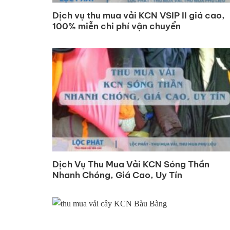
Dịch vụ thu mua vải KCN VSIP II giá cao,
100% miễn chi phí vận chuyển
Dịch Vụ Thu Mua Vải KCN Sóng Thần
Nhanh Chóng, Giá Cao, Uy Tín