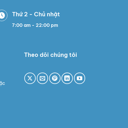
Thứ 2 - Chủ nhật
7:00 am - 22:00 pm
Theo dõi chúng tôi
mặc